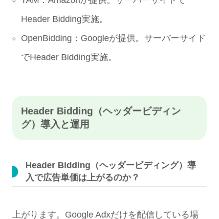
TAM：Amazonが提供。サーバーサイドで
Header Bidding実施。
OpenBidding：Googleが提供。サーバーサイド
でHeader Bidding実施。
Header Bidding（ヘッダービディン
グ）導入と運用
Header Bidding（ヘッダービディング）導
入で広告単価は上がるのか？
上がります。Google Adxだけを配信している場