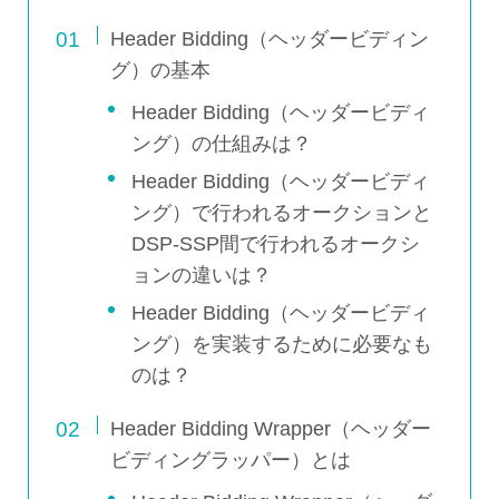
Header Bidding（ヘッダービディン
グ）の基本
Header Bidding（ヘッダービディ
ング）の仕組みは？
Header Bidding（ヘッダービディ
ング）で行われるオークションと
DSP-SSP間で行われるオークシ
ョンの違いは？
Header Bidding（ヘッダービディ
ング）を実装するために必要なも
のは？
Header Bidding Wrapper（ヘッダー
ビディングラッパー）とは