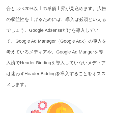
合と比べ20%以上の単価上昇が見込めます。広告
の収益性を上げるためには、導入は必須といえる
でしょう。Google Adsenseだけを導入してい
て、Google Ad Manager（Google Adx）の導入を
考えているメディアや、Google Ad Mangerを導
入済でHeader Biddingを導入していないメディア
は迷わずHeader Biddingを導入することをオスス
メします。