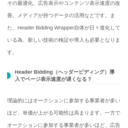
その最適化、広告表示やコンテンツ表示速度の改
善、メディアが持つデータの活用などです。ま
た、Header Bidding Wrapper自体が日々進化して
いる為、新しい技術の検証や導入も必要となりま
す。
Header Bidding（ヘッダービディング）導
入でページ表示速度が遅くなる？
理論的にはオークションに参加する事業者が多い
ほど、単価が上がる可能性は高まります。一方で
オークションに参加する事業者が多いほど、広告