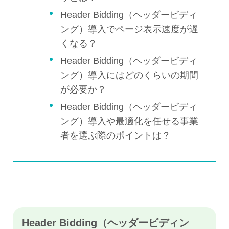
Header Bidding（ヘッダービディ
ング）導入でページ表示速度が遅
くなる？
Header Bidding（ヘッダービディ
ング）導入にはどのくらいの期間
が必要か？
Header Bidding（ヘッダービディ
ング）導入や最適化を任せる事業
者を選ぶ際のポイントは？
Header Bidding（ヘッダービディン