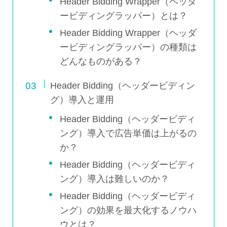
Header Bidding Wrapper（ヘッダ
ービディングラッパー）とは？
Header Bidding Wrapper（ヘッダ
ービディングラッパー）の種類は
どんなものがある？
Header Bidding（ヘッダービディン
グ）導入と運用
Header Bidding（ヘッダービディ
ング）導入で広告単価は上がるの
か？
Header Bidding（ヘッダービディ
ング）導入は難しいのか？
Header Bidding（ヘッダービディ
ング）の効果を最大化するノウハ
ウとは？