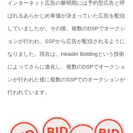
インターネット広告の黎明期には予約型広告と呼
ばれるあらかじめ単価が決まっていた広告を配信
していましたが、その後、複数のDSPでオークシ
ョンが行われ、SSPから広告が配信されるように
なりました。現在は、Header Biddingという技術
によってさらに進化し、複数のDSPでオークショ
ンが行われた後に複数のSSPでのオークションが
行われています。