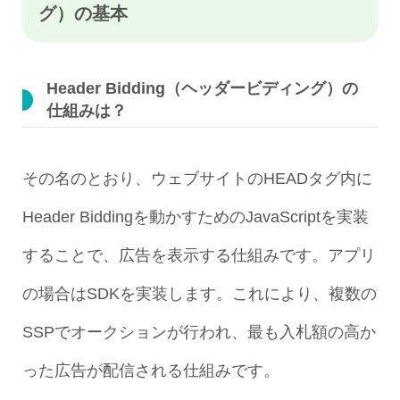
グ）の基本
Header Bidding（ヘッダービディング）の
仕組みは？
その名のとおり、ウェブサイトのHEADタグ内に
Header Biddingを動かすためのJavaScriptを実装
することで、広告を表示する仕組みです。アプリ
の場合はSDKを実装します。これにより、複数の
SSPでオークションが行われ、最も入札額の高か
った広告が配信される仕組みです。