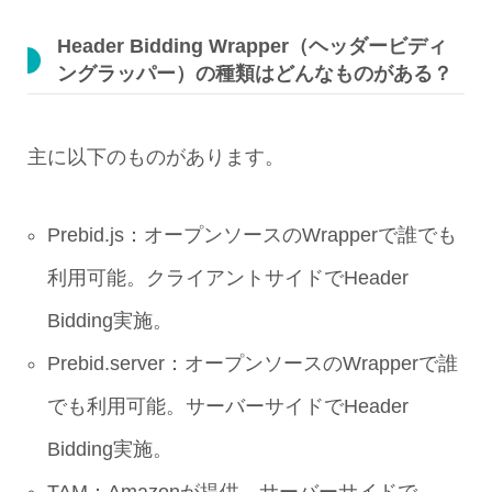
Header Bidding Wrapper（ヘッダービディ
ングラッパー）の種類はどんなものがある？
主に以下のものがあります。
Prebid.js：オープンソースのWrapperで誰でも
利用可能。クライアントサイドでHeader
Bidding実施。
Prebid.server：オープンソースのWrapperで誰
でも利用可能。サーバーサイドでHeader
Bidding実施。