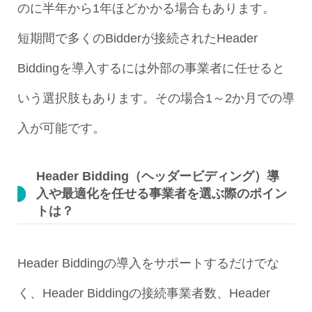
のに半年から1年ほどかかる場合もあります。
短期間で多くのBidderが接続されたHeader
Biddingを導入するには外部の事業者に任せると
いう選択肢もあります。その場合1～2か月での導
入が可能です。
Header Bidding（ヘッダービディング）導
入や最適化を任せる事業者を選ぶ際のポイン
トは？
Header Biddingの導入をサポートするだけでな
く、Header Biddingの接続事業者数、Header