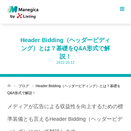
Header Bidding（ヘッダービディ
ング）とは？基礎をQ&A形式で解
説！
2022.10.12
ブログ
Header Bidding（ヘッダービディング）とは？基礎を
Q&A形式で解説！
メディアが広告による収益性を向上するための標
準装備とも言えるHeader Bidding（ヘッダービデ