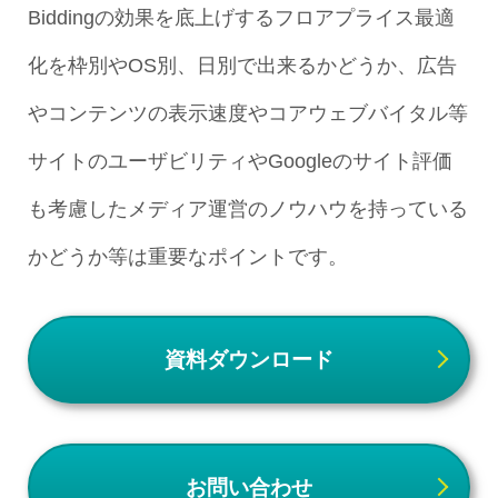
Biddingの効果を底上げするフロアプライス最適
化を枠別やOS別、日別で出来るかどうか、広告
やコンテンツの表示速度やコアウェブバイタル等
サイトのユーザビリティやGoogleのサイト評価
も考慮したメディア運営のノウハウを持っている
かどうか等は重要なポイントです。
資料ダウンロード
お問い合わせ