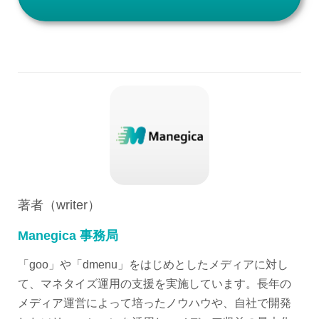
著者（writer）
Manegica 事務局
「goo」や「dmenu」をはじめとしたメディアに対し
て、マネタイズ運用の支援を実施しています。長年の
メディア運営によって培ったノウハウや、自社で開発