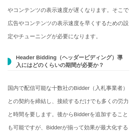
やコンテンツの表示速度が遅くなります。そこで
広告やコンテンツの表示速度を早くするための設
定やチューニングが必要になります。
Header Bidding（ヘッダービディング）導
入にはどのくらいの期間が必要か？
国内で配信可能な十数社のBidder（入札事業者）
との契約を締結し、接続するだけでも多くの労力
と時間を要します。後からBidderを追加すること
も可能ですが、Bidderが揃って効果が最大化する