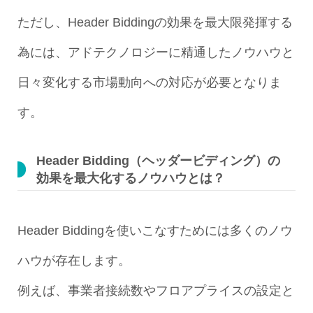
ただし、Header Biddingの効果を最大限発揮する
為には、アドテクノロジーに精通したノウハウと
日々変化する市場動向への対応が必要となりま
す。
Header Bidding（ヘッダービディング）の
効果を最大化するノウハウとは？
Header Biddingを使いこなすためには多くのノウ
ハウが存在します。
例えば、事業者接続数やフロアプライスの設定と