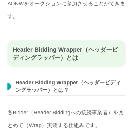
ADNWをオークションに参加させることができま
す。
Header Bidding Wrapper（ヘッダービ
ディングラッパー）とは
Header Bidding Wrapper（ヘッダービディ
ングラッパー）とは？
各Bidder（Header Biddingへの接続事業者）をま
とめて（Wrap）実装する仕組みです。