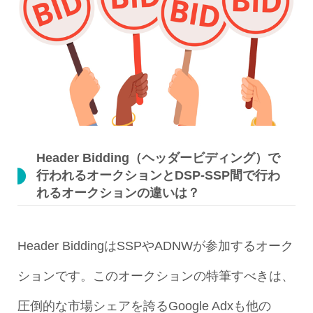
Header Bidding（ヘッダービディング）で
行われるオークションとDSP-SSP間で行わ
れるオークションの違いは？
Header BiddingはSSPやADNWが参加するオーク
ションです。このオークションの特筆すべきは、
圧倒的な市場シェアを誇るGoogle Adxも他の