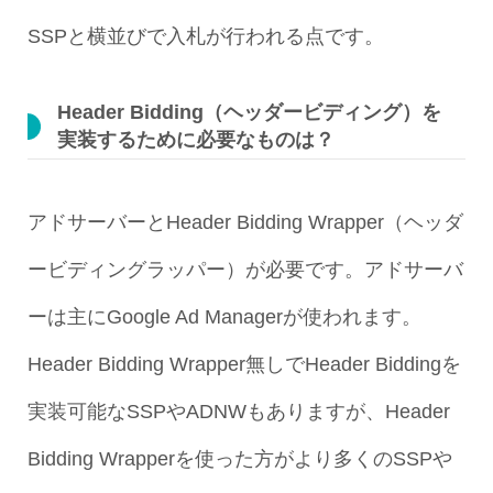
SSPと横並びで入札が行われる点です。
Header Bidding（ヘッダービディング）を
実装するために必要なものは？
アドサーバーとHeader Bidding Wrapper（ヘッダ
ービディングラッパー）が必要です。アドサーバ
ーは主にGoogle Ad Managerが使われます。
Header Bidding Wrapper無しでHeader Biddingを
実装可能なSSPやADNWもありますが、Header
Bidding Wrapperを使った方がより多くのSSPや