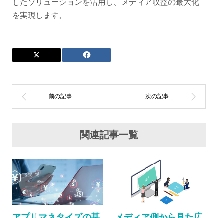
したソリューションを活用し、メディア収益の最大化
を実現します。
関連記事一覧
アプリマネタイズの基
メディア側から見た広