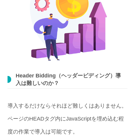
Header Bidding（ヘッダービディング）導
入は難しいのか？
導入するだけならそれほど難しくはありません。
ページのHEADタグ内にJavaScriptを埋め込む程
度の作業で導入は可能です。