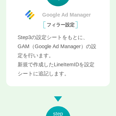
Google Ad Manager
フィラー設定
Step3の設定シートをもとに、
GAM（Google Ad Manager）の設
定を行います。
新規で作成したLineItemIDを設定
シートに追記します。
step