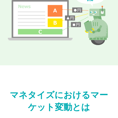
マネタイズにおけるマー
ケット変動とは