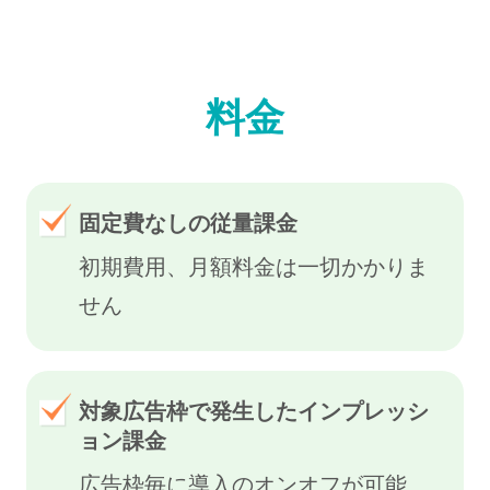
料金
固定費なしの従量課金
初期費用、月額料金は一切かかりま
せん
対象広告枠で発生したインプレッシ
ョン課金
広告枠毎に導入のオンオフが可能