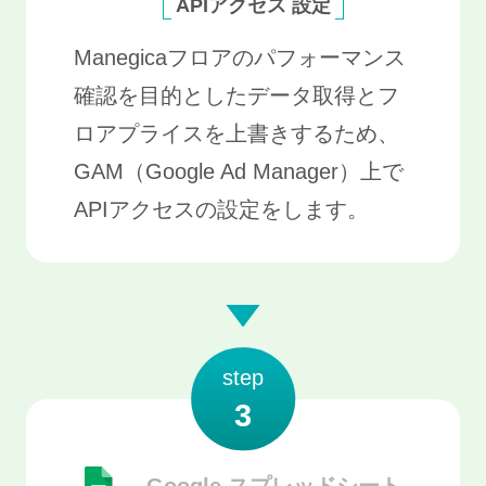
APIアクセス 設定
Manegicaフロアのパフォーマンス
確認を目的としたデータ取得とフ
ロアプライスを上書きするため、
GAM（Google Ad Manager）上で
APIアクセスの設定をします。
step
3