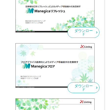
ダウンロー
ド
ダウンロー
ド