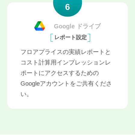
6
Google ドライブ
レポート設定
フロアプライスの実績レポートと
コスト計算用インプレッションレ
ポートにアクセスするための
Googleアカウントをご共有くださ
い。