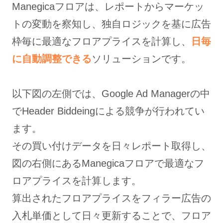
Manegicaフロアは、レポートからマーケッ
トの変動を察知し、独自ロジックを基に広告
枠毎に最適なフロアプライスを計算し、
日毎
に自動調整できる
ソリューションです。
以下図の左側では、Google Ad Managerの中
でHeader Biddeingによる競争が行われてい
ます。
その買い付けデータを日々レポート取得し、
図の右側にあるManegicaフロアで最適なフ
ロアプライスを計算します。
算出されたフロアプライスをフィラー広告の
入札単価として日々更新することで、フロア