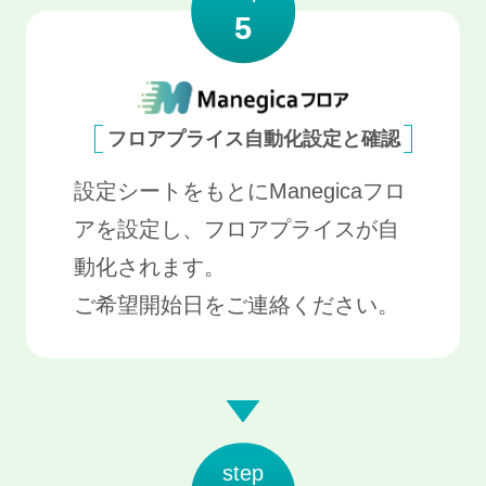
5
フロアプライス自動化設定と確認
設定シートをもとにManegicaフロ
アを設定し、フロアプライスが自
動化されます。
ご希望開始日をご連絡ください。
step