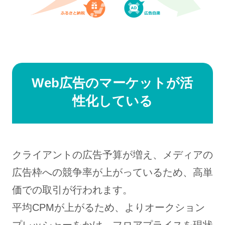
Web広告のマーケットが活
性化している
クライアントの広告予算が増え、メディアの
広告枠への競争率が上がっているため、高単
価での取引が行われます。
平均CPMが上がるため、よりオークション