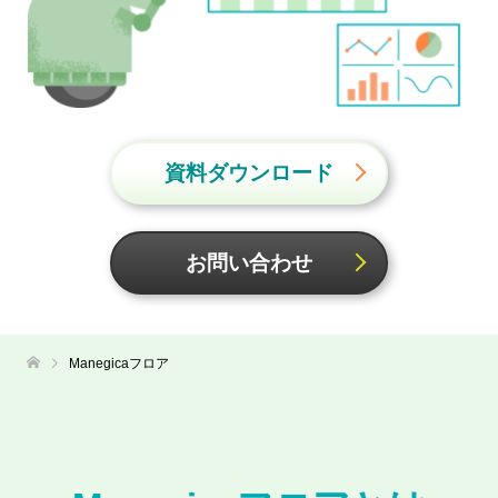
資料ダウンロード
お問い合わせ
Manegicaフロア