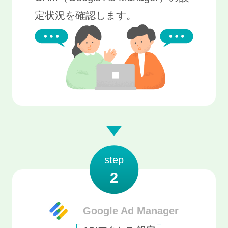
定状況を確認します。
step
2
Google Ad Manager