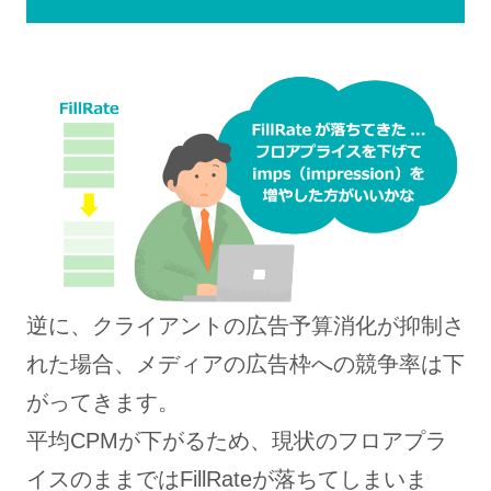
逆に、クライアントの広告予算消化が抑制さ
れた場合、メディアの広告枠への競争率は下
がってきます。
平均CPMが下がるため、現状のフロアプラ
イスのままではFillRateが落ちてしまいま