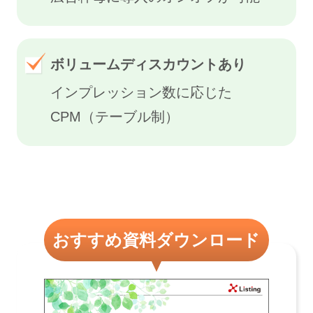
ボリュームディスカウントあり
インプレッション数に応じた
CPM（テーブル制）
おすすめ資料ダウンロード