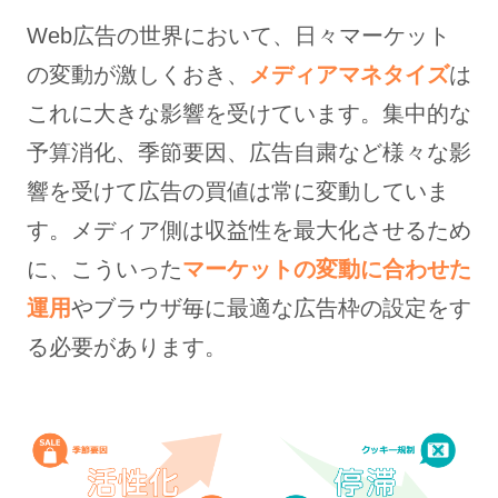
Web広告の世界において、日々マーケット
の変動が激しくおき、
メディアマネタイズ
は
これに大きな影響を受けています。集中的な
予算消化、季節要因、広告自粛など様々な影
響を受けて広告の買値は常に変動していま
す。メディア側は収益性を最大化させるため
に、こういった
マーケットの変動に合わせた
運用
やブラウザ毎に最適な広告枠の設定をす
る必要があります。