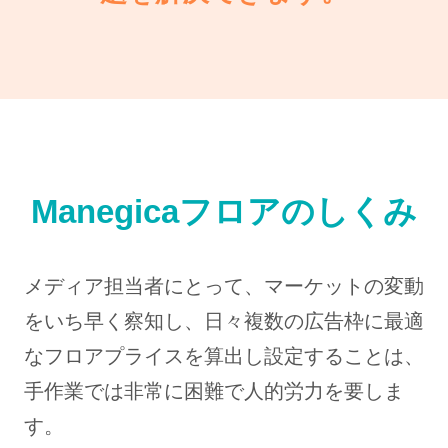
Manegicaフロアのしくみ
メディア担当者にとって、マーケットの変動
をいち早く察知し、日々複数の広告枠に最適
なフロアプライスを算出し設定することは、
手作業では非常に困難で人的労力を要しま
す。