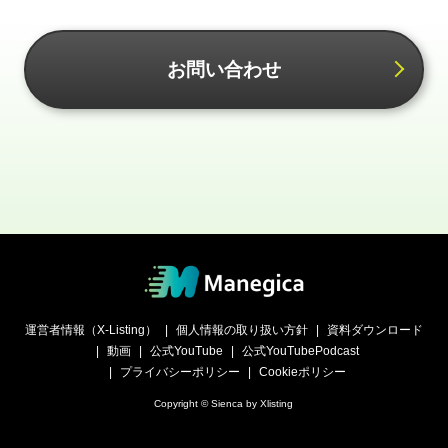
お問い合わせ
運営者情報（X-Listing）
個人情報の取り扱い方針
資料ダウンロード
動画
公式YouTube
公式YouTubePodcast
プライバシーポリシー
Cookieポリシー
Copyright © Sienca by Xlisting