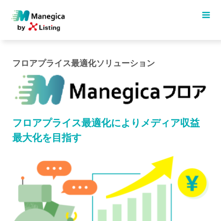
フロアプライス最適化ソリューション
フロアプライス最適化によりメディア収益
最大化を目指す