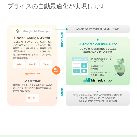
プライスの自動最適化が実現します。