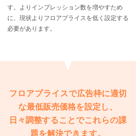
す。よりインプレッション数を増やすため
に、現状よりフロアプライスを低く設定する
必要があります。
フロアプライスで広告枠に適切
な最低販売価格を設定し、
日々調整することでこれらの課
題を解決できます。