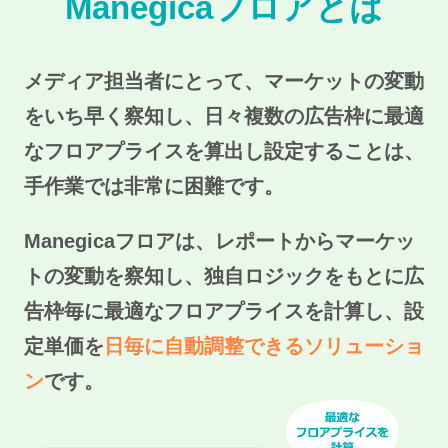
Manegicaフロアとは
メディア担当者にとって、マーケットの変動
をいち早く察知し、日々複数の広告枠に最適
なフロアプライスを算出し設定することは、
手作業では非常に困難です。
Manegicaフロアは、レポートからマーケッ
トの変動を察知し、独自ロジックをもとに広
告枠毎に最適なフロアプライスを計算し、設
定単価を
日毎に自動調整できるソリューショ
ン
です。