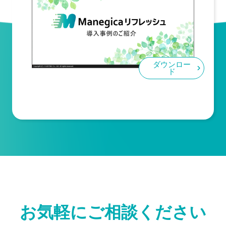
ダウンロー
ド
お気軽にご相談ください