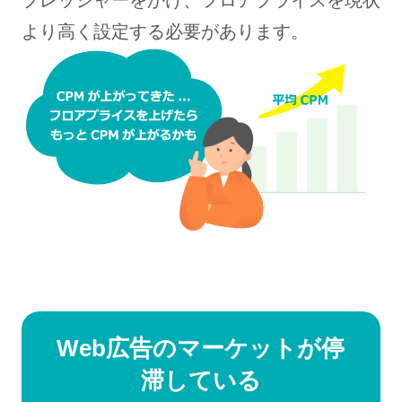
プレッシャーをかけ、フロアプライスを現状
より高く設定する必要があります。
Web広告のマーケットが停
滞している