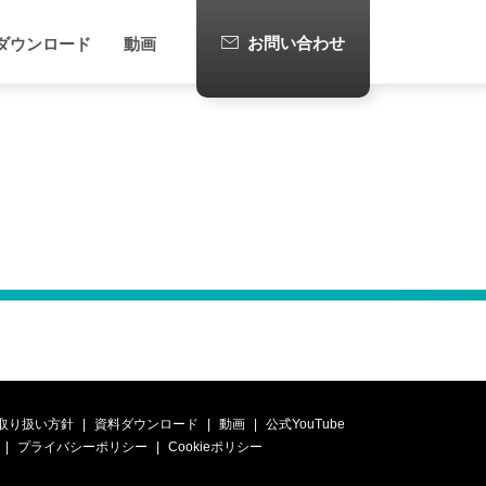
お問い合わせ
ダウンロード
動画
取り扱い方針
資料ダウンロード
動画
公式YouTube
プライバシーポリシー
Cookieポリシー