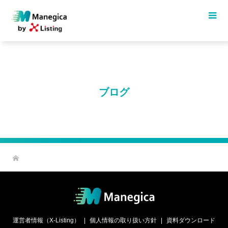
ブログ
運営者情報（X-Listing）
個人情報の取り扱い方針
資料ダウンロード