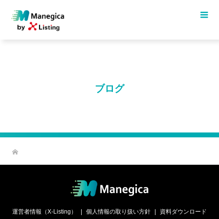
ブログ
運営者情報（X-Listing）
個人情報の取り扱い方針
資料ダウンロード