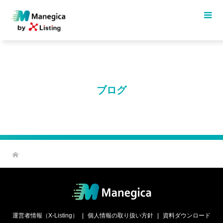
ブログ
運営者情報（X-Listing）
個人情報の取り扱い方針
資料ダウンロード